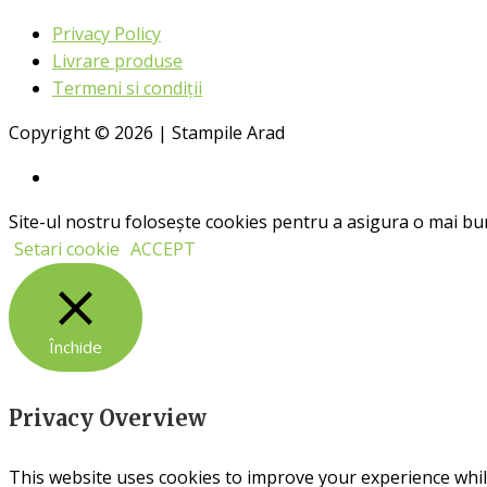
Privacy Policy
Livrare produse
Termeni si condiții
Copyright © 2026 | Stampile Arad
Site-ul nostru folosește cookies pentru a asigura o mai bun
Setari cookie
ACCEPT
Închide
Privacy Overview
This website uses cookies to improve your experience whil