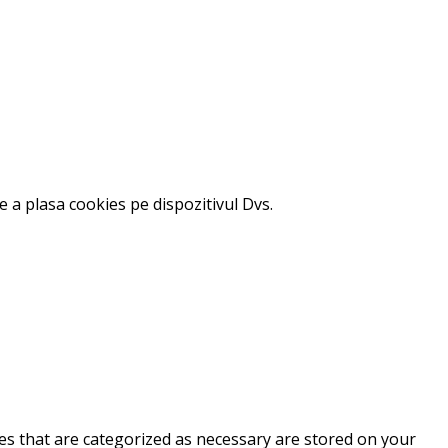
 a plasa cookies pe dispozitivul Dvs.
es that are categorized as necessary are stored on your