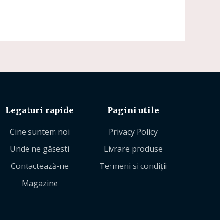
Legaturi rapide
Pagini utile
Cine suntem noi
Privacy Policy
Unde ne găsesti
Livrare produse
Contactează-ne
Termeni si condiții
Magazine