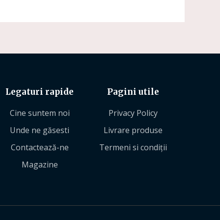
Legaturi rapide
Pagini utile
Cine suntem noi
Privacy Policy
Unde ne găsesti
Livrare produse
Contactează-ne
Termeni si condiții
Magazine